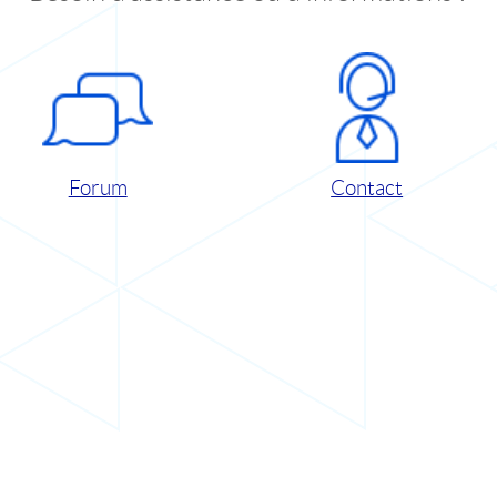
Forum
Contact