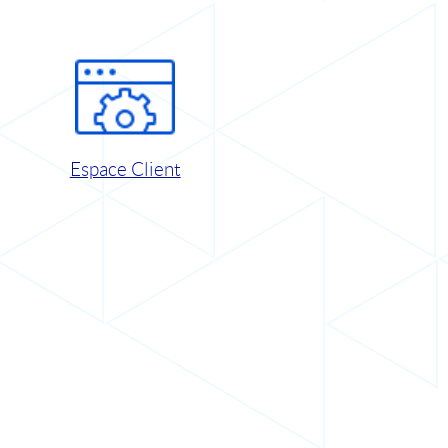
Espace Client