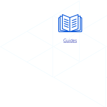
Guides