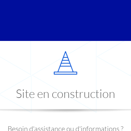
Site en construction
Besoin d'assistance ou d'informations ?